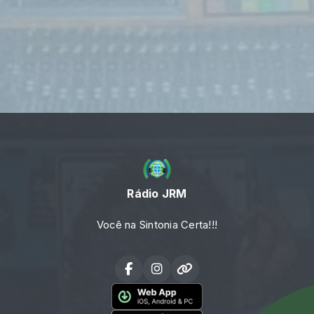
Rádio JRM
Você na Sintonia Certa!!!