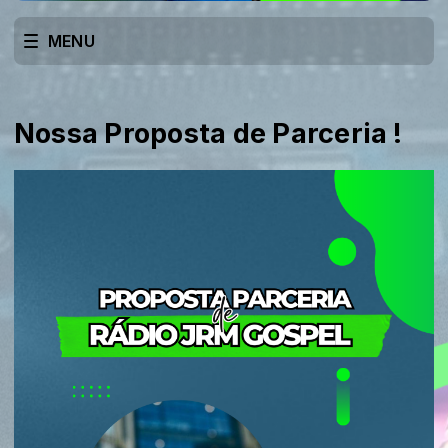
MENU
Nossa Proposta de Parceria !