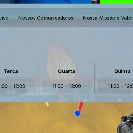
vivo
Nossos Comunicadores
Nossa Missão e Valo
Terça
Quarta
Quinta
1:00 - 12:00
11:00 - 12:00
11:00 - 12: